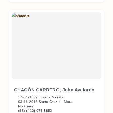
CHACÓN CARRERO, John Avelardo
17-04-1987 Tovar - Mérida
03-11-2012 Santa Cruz de Mora
No tiene
(58) (412) 075.3852