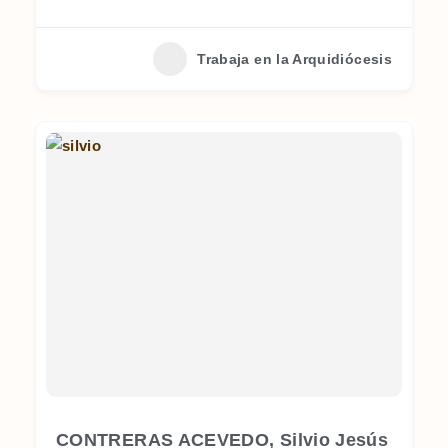
Trabaja en la Arquidiócesis
CONTRERAS ACEVEDO, Silvio Jesús