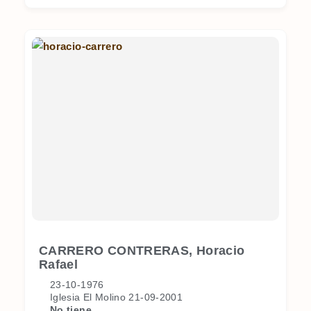
CARRERO CONTRERAS, Horacio
Rafael
23-10-1976
Iglesia El Molino 21-09-2001
No tiene