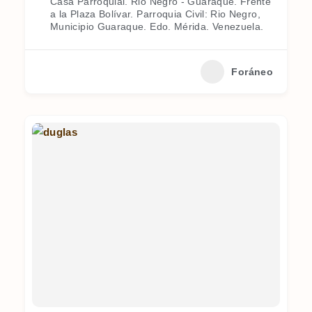
Casa Parroquial. Rio Negro - Guaraque. Frente
a la Plaza Bolívar. Parroquia Civil: Rio Negro,
Municipio Guaraque. Edo. Mérida. Venezuela.
Foráneo