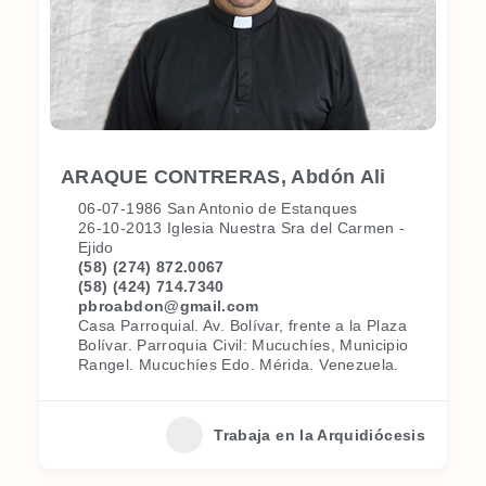
ARAQUE CONTRERAS, Abdón Ali
06-07-1986 San Antonio de Estanques
26-10-2013 Iglesia Nuestra Sra del Carmen -
Ejido
(58) (274) 872.0067
(58) (424) 714.7340
pbroabdon@gmail.com
Casa Parroquial. Av. Bolívar, frente a la Plaza
Bolívar. Parroquia Civil: Mucuchíes, Municipio
Rangel. Mucuchíes Edo. Mérida. Venezuela.
Trabaja en la Arquidiócesis