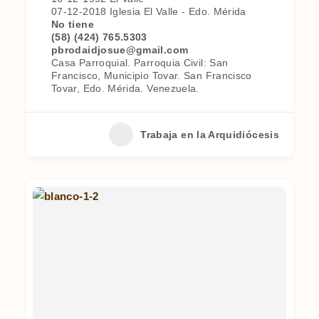
07-12-2018 Iglesia El Valle - Edo. Mérida
No tiene
(58) (424) 765.5303
pbrodaidjosue@gmail.com
Casa Parroquial. Parroquia Civil: San
Francisco, Municipio Tovar. San Francisco
Tovar, Edo. Mérida. Venezuela.
Trabaja en la Arquidiócesis