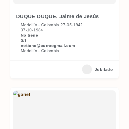
DUQUE DUQUE, Jaime de Jesús
Medellín - Colombia 27-05-1942
07-10-1984
No tiene
S/I
notiene@correogmail.com
Medellín - Colombia.
Jubilado