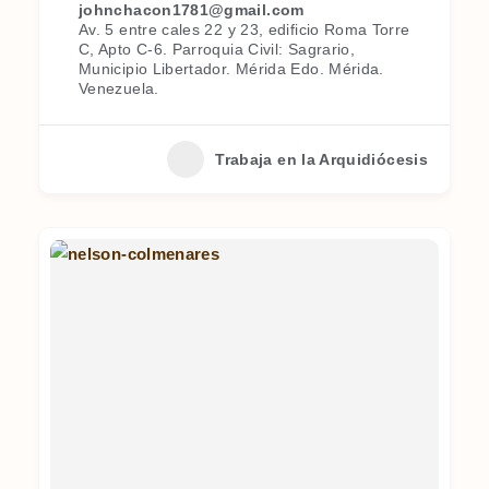
johnchacon1781@gmail.com
Av. 5 entre cales 22 y 23, edificio Roma Torre
C, Apto C-6. Parroquia Civil: Sagrario,
Municipio Libertador. Mérida Edo. Mérida.
Venezuela.
Trabaja en la Arquidiócesis