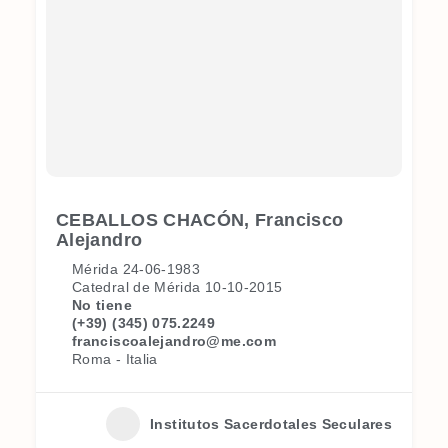
CEBALLOS CHACÓN, Francisco
Alejandro
Mérida 24-06-1983
Catedral de Mérida 10-10-2015
No tiene
(+39) (345) 075.2249
franciscoalejandro@me.com
Roma - Italia
Institutos Sacerdotales Seculares