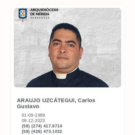
ARAUJO UZCÁTEGUI, Carlos
Gustavo
01-09-1989
08-12-2023
(58) (274) 417.8714
(58) (426) 473.1032