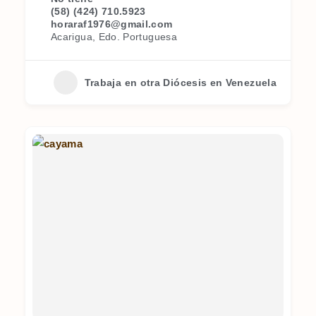
(58) (424) 710.5923
horaraf1976@gmail.com
Acarigua, Edo. Portuguesa
Trabaja en otra Diócesis en Venezuela