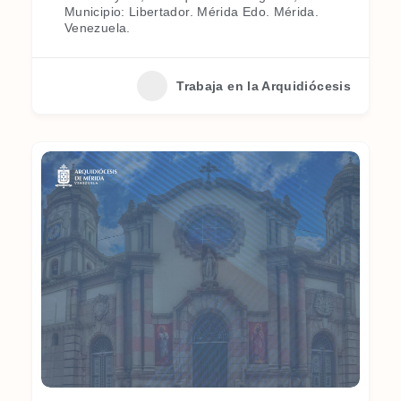
Municipio: Libertador. Mérida Edo. Mérida.
Venezuela.
Trabaja en la Arquidiócesis