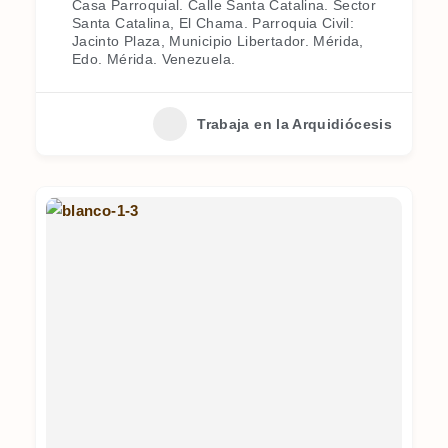
Casa Parroquial. Calle Santa Catalina. Sector
Santa Catalina, El Chama. Parroquia Civil:
Jacinto Plaza, Municipio Libertador. Mérida,
Edo. Mérida. Venezuela.
Trabaja en la Arquidiócesis