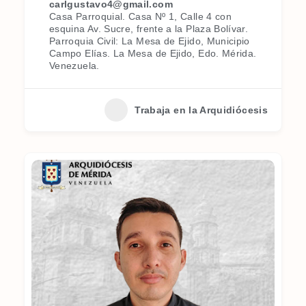
carlgustavo4@gmail.com
Casa Parroquial. Casa Nº 1, Calle 4 con
esquina Av. Sucre, frente a la Plaza Bolívar.
Parroquia Civil: La Mesa de Ejido, Municipio
Campo Elías. La Mesa de Ejido, Edo. Mérida.
Venezuela.
Trabaja en la Arquidiócesis