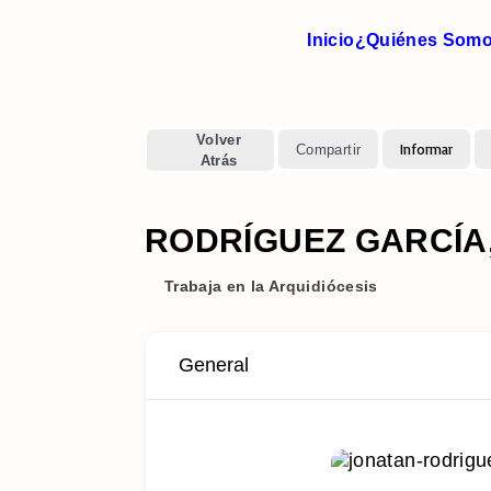
Inicio
¿Quiénes Som
Volver
Informar
Compartir
Atrás
RODRÍGUEZ GARCÍA, 
Trabaja en la Arquidiócesis
General