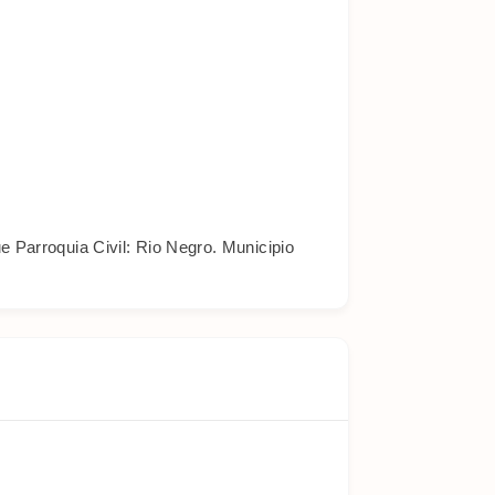
e Parroquia Civil: Rio Negro. Municipio