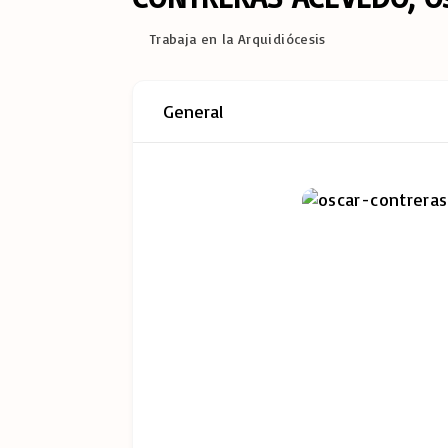
Trabaja en la Arquidiócesis
General