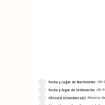
06-0
Fecha y Lugar de Nacimiento
18-1
Fecha y lugar de Ordenación
Párroco de
Oficio(s) Eclesiástico(s)