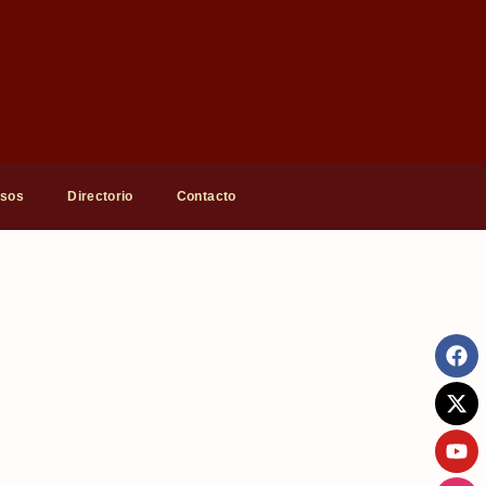
rsos
Directorio
Contacto