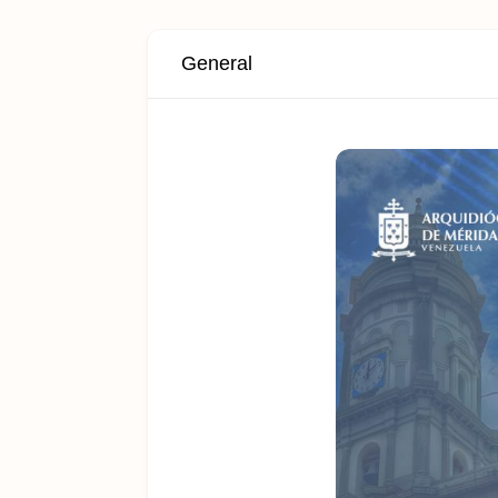
General