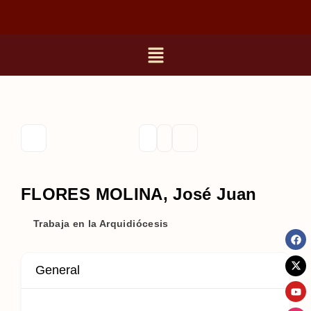
FLORES MOLINA, José Juan
Trabaja en la Arquidiócesis
General