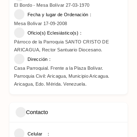
El Bordo - Mesa Bolívar 27-03-1970
Fecha y lugar de Ordenación
Mesa Bolívar 17-09-2008
Oficio(s) Eclesiástico(s)
Párroco de la Parroquia SANTO CRISTO DE
ARICAGUA, Rector Santuario Diocesano.
Dirección
Casa Parroquial. Frente a la Plaza Bolívar.
Parroquia Civil: Aricagua, Municipio Aricagua.
Aricagua, Edo. Mérida. Venezuela.
Contacto
Celular