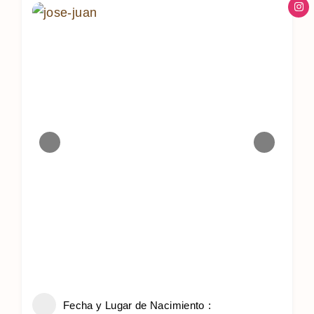
Fecha y Lugar de Nacimiento