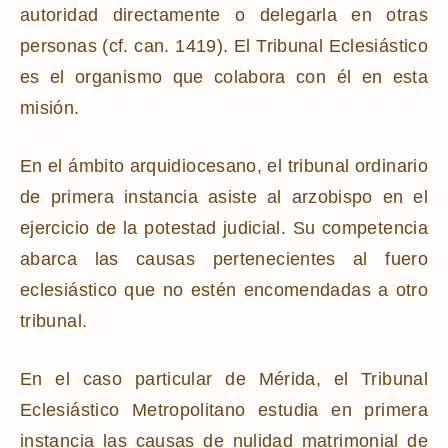
autoridad directamente o delegarla en otras
personas (cf. can. 1419). El Tribunal Eclesiástico
es el organismo que colabora con él en esta
misión.
En el ámbito arquidiocesano, el tribunal ordinario
de primera instancia asiste al arzobispo en el
ejercicio de la potestad judicial. Su competencia
abarca las causas pertenecientes al fuero
eclesiástico que no estén encomendadas a otro
tribunal.
En el caso particular de Mérida, el Tribunal
Eclesiástico Metropolitano estudia en primera
instancia las causas de nulidad matrimonial de