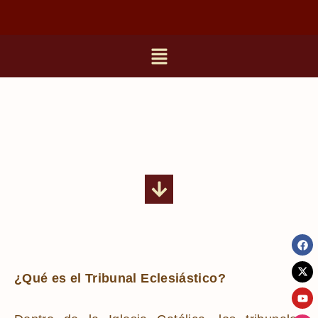
¿Qué es el Tribunal Eclesiástico?