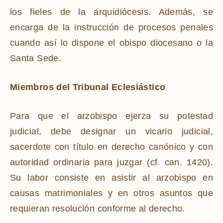
los fieles de la arquidiócesis. Además, se
encarga de la instrucción de procesos penales
cuando así lo dispone el obispo diocesano o la
Santa Sede.
Miembros del Tribunal Eclesiástico
Para que el arzobispo ejerza su potestad
judicial, debe designar un vicario judicial,
sacerdote con título en derecho canónico y con
autoridad ordinaria para juzgar (cf. can. 1420).
Su labor consiste en asistir al arzobispo en
causas matrimoniales y en otros asuntos que
requieran resolución conforme al derecho.