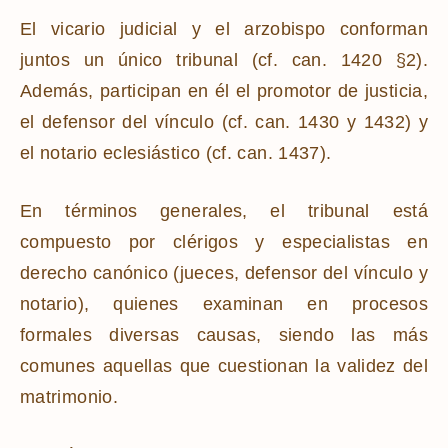
El vicario judicial y el arzobispo conforman
juntos un único tribunal (cf. can. 1420 §2).
Además, participan en él el promotor de justicia,
el defensor del vínculo (cf. can. 1430 y 1432) y
el notario eclesiástico (cf. can. 1437).
En términos generales, el tribunal está
compuesto por clérigos y especialistas en
derecho canónico (jueces, defensor del vínculo y
notario), quienes examinan en procesos
formales diversas causas, siendo las más
comunes aquellas que cuestionan la validez del
matrimonio.