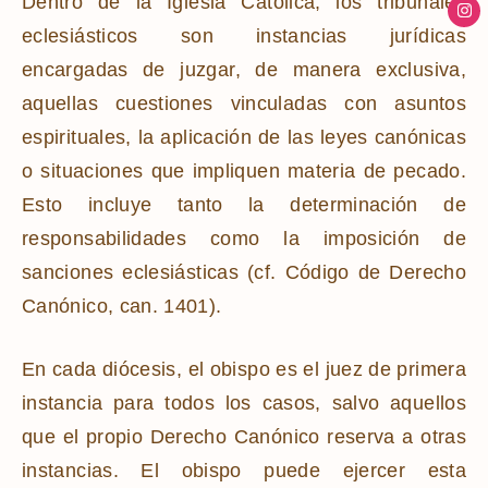
Dentro de la Iglesia Católica, los tribunales
eclesiásticos son instancias jurídicas
encargadas de juzgar, de manera exclusiva,
aquellas cuestiones vinculadas con asuntos
espirituales, la aplicación de las leyes canónicas
o situaciones que impliquen materia de pecado.
Esto incluye tanto la determinación de
responsabilidades como la imposición de
sanciones eclesiásticas (cf. Código de Derecho
Canónico, can. 1401).
En cada diócesis, el obispo es el juez de primera
instancia para todos los casos, salvo aquellos
que el propio Derecho Canónico reserva a otras
instancias. El obispo puede ejercer esta