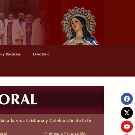
es y Recursos
Directorio
ión a la vida Cristiana y Celebración de la fe
gral
Cultura y Educación