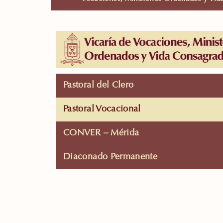
Pastoral del Clero
Pastoral Vocacional
CONVER – Mérida
Diaconado Permanente