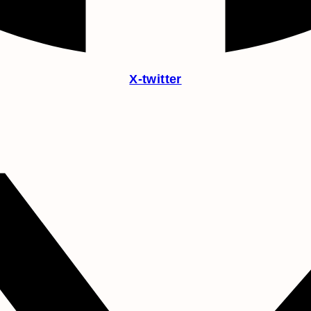
X-twitter