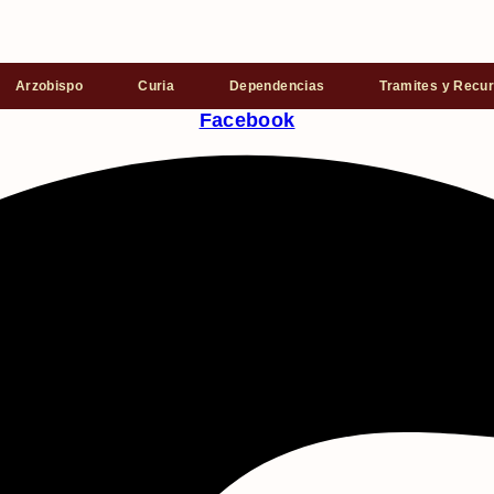
Arzobispo
Curia
Dependencias
Tramites y Recu
Facebook