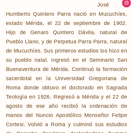
José
Humberto Quintero Parra nació en Mucuchíes,
estado Mérida, el 22 de septiembre de 1902.
Hijo de Genaro Quintero Dávila, natural de
Pueblo Llano, y de Perpetua Parra Parra, natural
de Mucuchíes. Sus primeros estudios los hizo en
su pueblo natal. Ingresó en el Seminario San
Buenaventura de Mérida. Continuó la formación
sacerdotal en la Universidad Gregoriana de
Roma donde obtuvo el doctorado en Sagrada
Teología en 1926. Regresó a Mérida y el 22 de
agosto de ese año recibió la ordenación de
manos del Nuncio Apostólico Monseñor Felipe
Cortesi. Volvió a Roma y culminó sus estudios