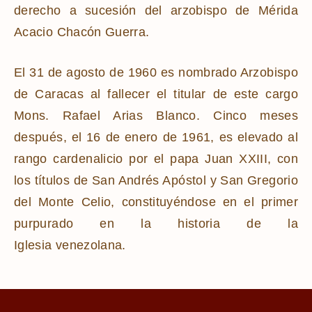
derecho a sucesión del arzobispo de Mérida
Acacio Chacón Guerra.
El 31 de agosto de 1960 es nombrado Arzobispo
de Caracas al fallecer el titular de este cargo
Mons. Rafael Arias Blanco. Cinco meses
después, el 16 de enero de 1961, es elevado al
rango cardenalicio por el papa Juan XXIII, con
los títulos de San Andrés Apóstol y San Gregorio
del Monte Celio, constituyéndose en el primer
purpurado en la historia de la
Iglesia venezolana.