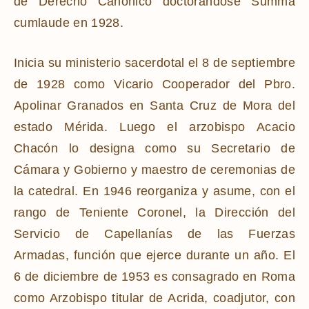
de Derecho Canónico doctorándose Summa
cumlaude en 1928.
Inicia su ministerio sacerdotal el 8 de septiembre
de 1928 como Vicario Cooperador del Pbro.
Apolinar Granados en Santa Cruz de Mora del
estado Mérida. Luego el arzobispo Acacio
Chacón lo designa como su Secretario de
Cámara y Gobierno y maestro de ceremonias de
la catedral. En 1946 reorganiza y asume, con el
rango de Teniente Coronel, la Dirección del
Servicio de Capellanías de las Fuerzas
Armadas, función que ejerce durante un año. El
6 de diciembre de 1953 es consagrado en Roma
como Arzobispo titular de Acrida, coadjutor, con