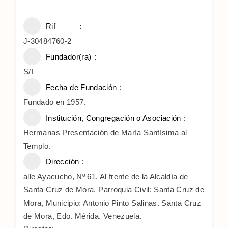
Rif
J-30484760-2
Fundador(ra)
S/I
Fecha de Fundación
Fundado en 1957.
Institución, Congregación o Asociación
Hermanas Presentación de María Santísima al
Templo.
Dirección
alle Ayacucho, Nº 61. Al frente de la Alcaldía de
Santa Cruz de Mora. Parroquia Civil: Santa Cruz de
Mora, Municipio: Antonio Pinto Salinas. Santa Cruz
de Mora, Edo. Mérida. Venezuela.