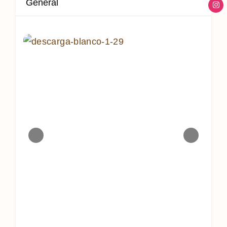
General