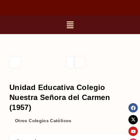
Unidad Educativa Colegio
Nuestra Señora del Carmen
(1957)
Otros Colegios Católicos