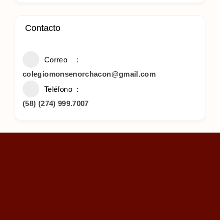
Contacto
Correo
colegiomonsenorchacon@gmail.com
Teléfono
(58) (274) 999.7007