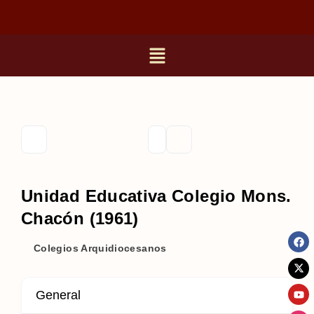
Unidad Educativa Colegio Mons.
Chacón (1961)
Colegios Arquidiocesanos
General