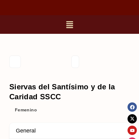
Siervas del Santísimo y de la
Caridad SSCC
Femenino
General