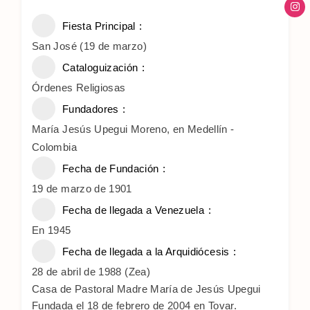
Fiesta Principal
San José (19 de marzo)
Cataloguización
Órdenes Religiosas
Fundadores
María Jesús Upegui Moreno, en Medellín -
Colombia
Fecha de Fundación
19 de marzo de 1901
Fecha de llegada a Venezuela
En 1945
Fecha de llegada a la Arquidiócesis
28 de abril de 1988 (Zea)
Casa de Pastoral Madre María de Jesús Upegui
Fundada el 18 de febrero de 2004 en Tovar.