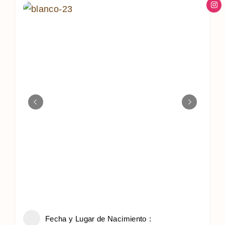
Fecha y Lugar de Nacimiento