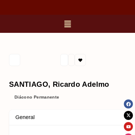
SANTIAGO, Ricardo Adelmo
Diácono Permanente
General