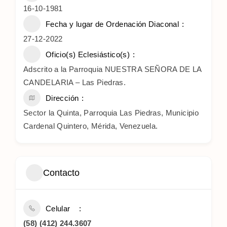
16-10-1981
Fecha y lugar de Ordenación Diaconal
27-12-2022
Oficio(s) Eclesiástico(s)
Adscrito a la Parroquia NUESTRA SEÑORA DE LA
CANDELARIA – Las Piedras.
Dirección
Sector la Quinta, Parroquia Las Piedras, Municipio
Cardenal Quintero, Mérida, Venezuela.
Contacto
Celular
(58) (412) 244.3607