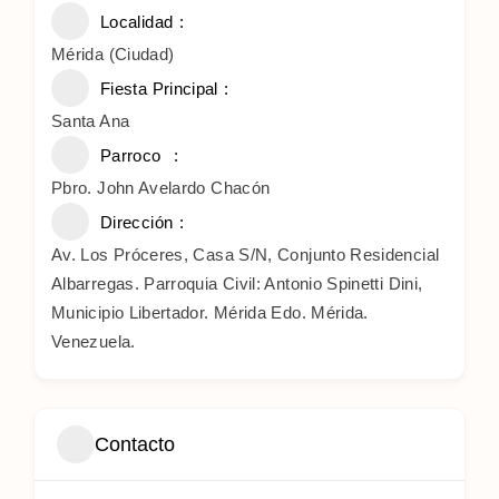
Localidad
Mérida (Ciudad)
Fiesta Principal
Santa Ana
Parroco
Pbro. John Avelardo Chacón
Dirección
Av. Los Próceres, Casa S/N, Conjunto Residencial
Albarregas. Parroquia Civil: Antonio Spinetti Dini,
Municipio Libertador. Mérida Edo. Mérida.
Venezuela.
Contacto