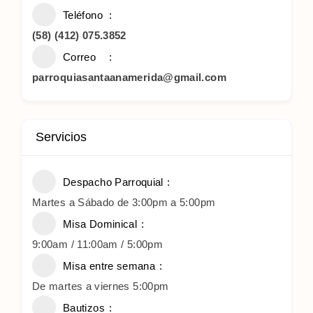
Teléfono
(58) (412) 075.3852
Correo
parroquiasantaanamerida@gmail.com
Servicios
Despacho Parroquial
Martes a Sábado de 3:00pm a 5:00pm
Misa Dominical
9:00am / 11:00am / 5:00pm
Misa entre semana
De martes a viernes 5:00pm
Bautizos