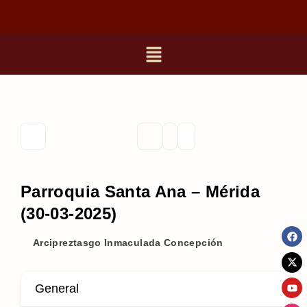
Parroquia Santa Ana – Mérida
(30-03-2025)
Arcipreztasgo Inmaculada Concepción
General