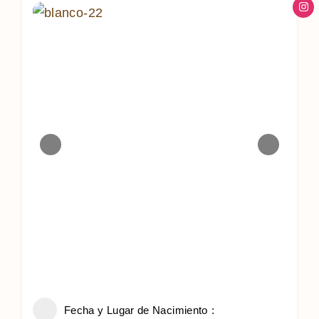
Fecha y Lugar de Nacimiento