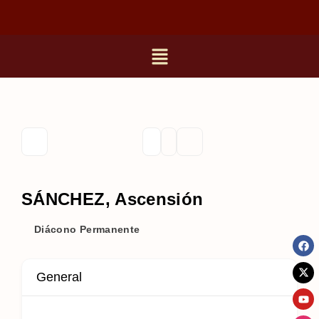
SÁNCHEZ, Ascensión
Diácono Permanente
General