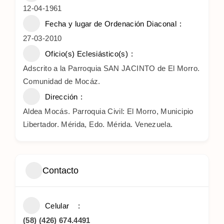
12-04-1961
Fecha y lugar de Ordenación Diaconal
27-03-2010
Oficio(s) Eclesiástico(s)
Adscrito a la Parroquia SAN JACINTO de El Morro.
Comunidad de Mocáz.
Dirección
Aldea Mocás. Parroquia Civil: El Morro, Municipio
Libertador. Mérida, Edo. Mérida. Venezuela.
Contacto
Celular
(58) (426) 674.4491