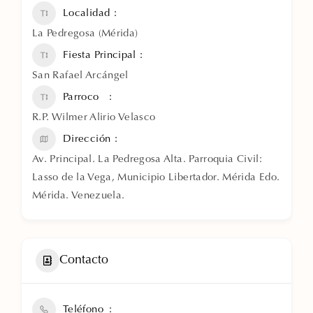
Localidad
La Pedregosa (Mérida)
Fiesta Principal
San Rafael Arcángel
Parroco
R.P. Wilmer Alirio Velasco
Dirección
Av. Principal. La Pedregosa Alta. Parroquia Civil:
Lasso de la Vega, Municipio Libertador. Mérida Edo.
Mérida. Venezuela.
Contacto
Teléfono