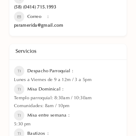
(58) (0414) 715.1993
Correo
psramerida@gmail.com
Servicios
Despacho Parroquial
Lunes a Viernes de 9 a 12m / 3 a 5pm
Misa Dominical
Templo parroquial: 8:30am / 10:30am
Comunidades: 8am / 10pm
Misa entre semana
5:30 pm
Bautizos