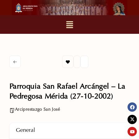
Parroquia San Rafael Arcángel – La
Pedregosa Mérida (27-10-2002)
Arciprestazgo San José
General