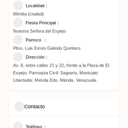
Localidad
Mérida (ciudad)
Fiesta Principal
Nuestra Señora del Espejo
Parroco
Pbro. Luis Emiro Galindo Quintero
Dirección
Av. 8, entre calles 21 y 22, frente a la Plaza de El
Espejo. Parroquia Civil: Sagrario, Municipio
Libertador. Mérida Edo. Mérida. Venezuela.
Contacto
Teléfono