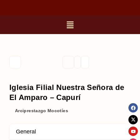
Iglesia Filial Nuestra Señora de
El Amparo – Capurí
Arciprestazgo Mocotíes
General