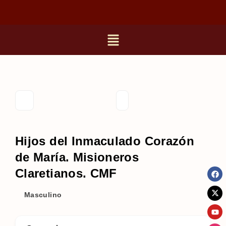
Hijos del Inmaculado Corazón
de María. Misioneros
Claretianos. CMF
Masculino