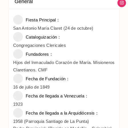
General
Fiesta Principal
San Antonio María Claret (24 de octubre)
Cataloguización
Congregaciones Clericales
Fundadores
Hijos del Inmaculado Corazón de María. Misioneros
Claretianos. CMF
Fecha de Fundación
16 de julio de 1849
Fecha de llegada a Venezuela
1923
Fecha de llegada a la Arquidiócesis
1958 (Parroquia Santiago de La Punta)