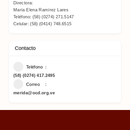
Directora:
María Elena Ramírez Lares
Teléfono: (58) (0274) 271.5147
Celular: (58) (0414) 748.6515
Contacto
Teléfono
(58) (0274) 417.2495
Correo
merida@ocd.org.ve