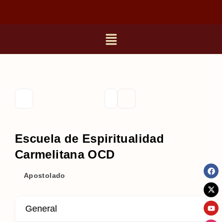
Escuela de Espiritualidad
Carmelitana OCD
Apostolado
General