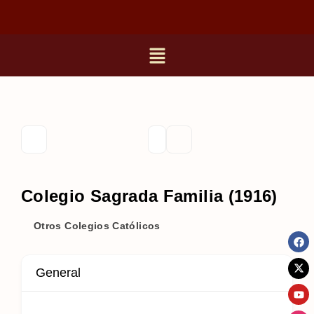
Colegio Sagrada Familia (1916)
Otros Colegios Católicos
General