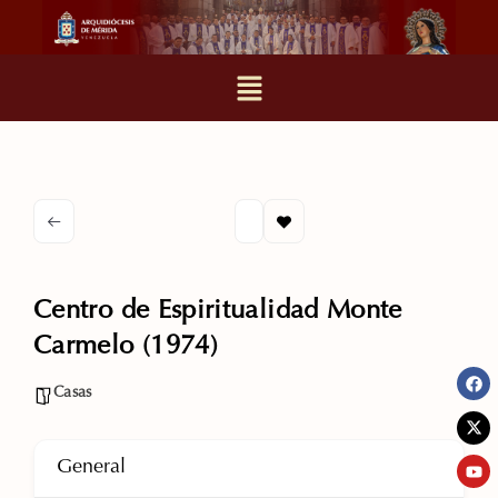
Centro de Espiritualidad Monte
Carmelo (1974)
Casas
General