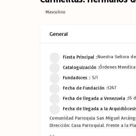
Masculino
General
Nuestra Señora del 
Fiesta Principal
Órdenes Mendica
Cataloguización
S/I
Fundadores
1247
Fecha de Fundación
15 
Fecha de llegada a Venezuela
Fecha de llegada a la Arquidiócesi
Comunidad Parroquia San Miguel Arcángel 
Dirección: Casa Parroquial. Frente a la Pla