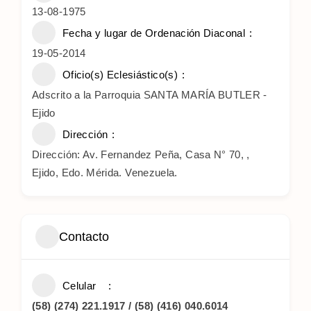
13-08-1975
Fecha y lugar de Ordenación Diaconal
19-05-2014
Oficio(s) Eclesiástico(s)
Adscrito a la Parroquia SANTA MARÍA BUTLER -
Ejido
Dirección
Dirección: Av. Fernandez Peña, Casa N° 70, ,
Ejido, Edo. Mérida. Venezuela.
Contacto
Celular
(58) (274) 221.1917 / (58) (416) 040.6014