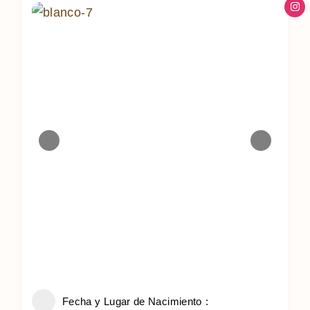
Fecha y Lugar de Nacimiento