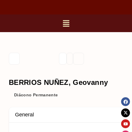
BERRIOS NUÑEZ, Geovanny
Diácono Permanente
General