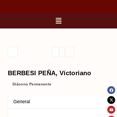
BERBESI PEÑA, Victoriano
Diácono Permanente
General