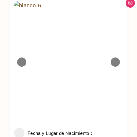
Fecha y Lugar de Nacimiento