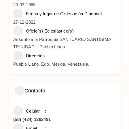
23-03-1968
Fecha y lugar de Ordenación Diaconal
27-12-2022
Oficio(s) Eclesiástico(s)
Adscrito a la Parroquia SANTUARIO SANTÍSIMA
TRINIDAD – Pueblo Llano.
Dirección
Pueblo Llano, Edo. Mérida. Venezuela.
Contacto
Celular
(58) (424) 1262491
Email