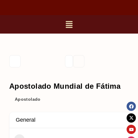
Apostolado Mundial de Fátima
Apostolado
General