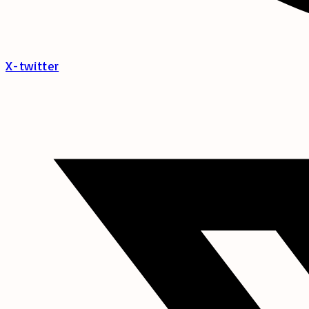
X-twitter