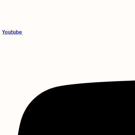
Youtube